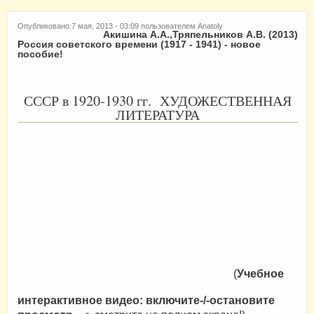
Опубликовано 7 мая, 2013 - 03:09 пользователем
Anatoly
Акишина А.А.,Тряпельников А.В. (2013)
Россия советского времени (1917 - 1941) - новое
пособие!
СССР в 1920-1930 гг. ХУДОЖЕСТВЕННАЯ
ЛИТЕРАТУРА
(
Учебное
интерактивное видео: включите-/-остановите