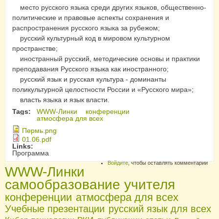
место русского языка среди других языков, общественно-
политические и правовые аспекты сохранения и
распространения русского языка за рубежом;
русский культурный код в мировом культурном
пространстве;
иностранный русский, методические основы и практики
преподавания Русского языка как иностранного;
русский язык и русская культура - доминанты
поликультурной целостности России и «Русского мира»;
власть языка и язык власти.
Tags:
WWW-Линки
конференции
атмосфера для всех
Пермь.png
01.06.pdf
Links:
Программа
Войдите
, чтобы оставлять комментарии
WWW-Линки
самообразование учителя
конференции
атмосфера для всех
Учебные презентации
русский язык для всех