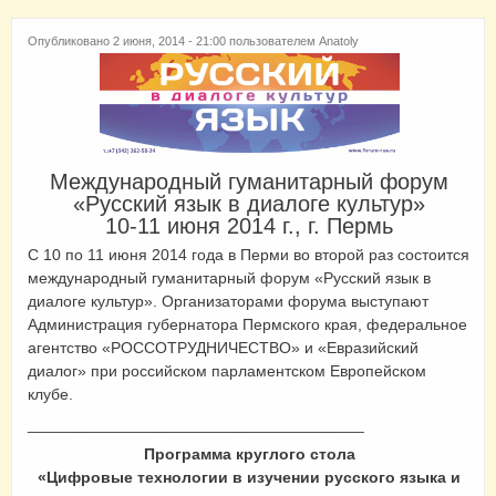
Опубликовано 2 июня, 2014 - 21:00 пользователем
Anatoly
Международный гуманитарный форум
«Русский язык в диалоге культур»
10-11 июня 2014 г., г. Пермь
С 10 по 11 июня 2014 года в Перми во второй раз состоится
международный гуманитарный форум «Русский язык в
диалоге культур». Организаторами форума выступают
Администрация губернатора Пермского края, федеральное
агентство «РОССОТРУДНИЧЕСТВО» и «Евразийский
диалог» при российском парламентском Европейском
клубе.
______________________________________
Программа круглого стола
«Цифровые технологии в изучении русского языка и