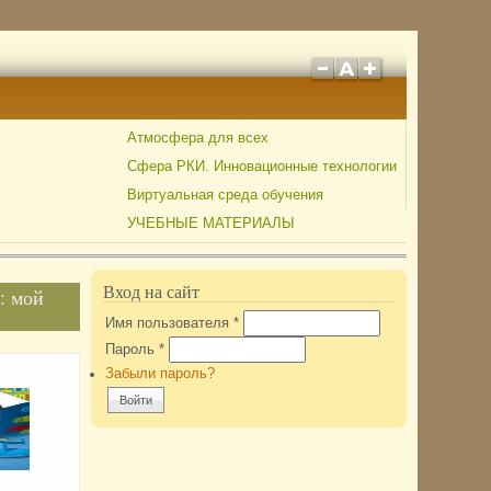
Атмосфера для всех
Сфера РКИ. Инновационные технологии
Виртуальная среда обучения
УЧЕБНЫЕ МАТЕРИАЛЫ
Вход на сайт
: мой
Имя пользователя
*
Пароль
*
Забыли пароль?