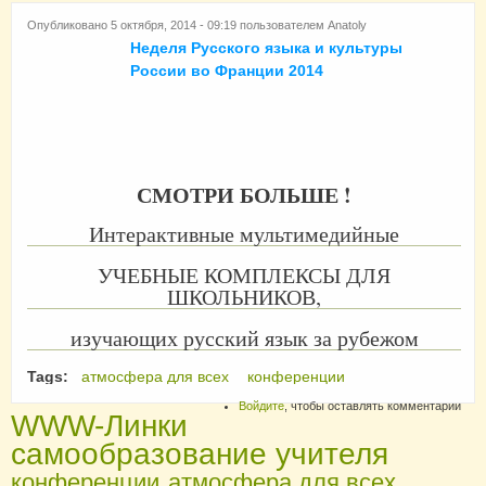
Опубликовано 5 октября, 2014 - 09:19 пользователем
Anatoly
Неделя Русского языка и культуры
России во Франции 2014
СМОТРИ БОЛЬШЕ !
Интерактивные мультимедийные
УЧЕБНЫЕ КОМПЛЕКСЫ ДЛЯ
ШКОЛЬНИКОВ,
изучающих русский язык за рубежом
Tags:
атмосфера для всех
конференции
Войдите
, чтобы оставлять комментарии
WWW-Линки
самообразование учителя
конференции
атмосфера для всех