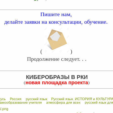
Пишите нам,
делайте заявки на консультации, обучение.
(
)
Продолжение следует. . .
КИБЕРОБРАЗЫ В РКИ
(
)
новая площадка проекта
усь
Россия
русский язык
Русский язык. ИСТОРИЯ и КУЛЬТУР
амообразование учителя
атмосфера для всех
русский язык для
l.png