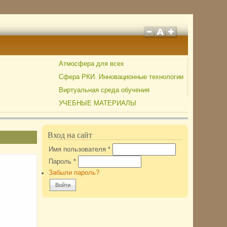
Атмосфера для всех
Сфера РКИ. Инновационные технологии
Виртуальная среда обучения
УЧЕБНЫЕ МАТЕРИАЛЫ
Вход на сайт
Имя пользователя
*
Пароль
*
Забыли пароль?
и