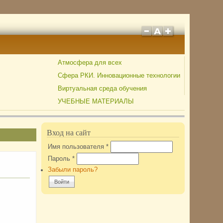
Атмосфера для всех
Сфера РКИ. Инновационные технологии
Виртуальная среда обучения
УЧЕБНЫЕ МАТЕРИАЛЫ
Вход на сайт
Имя пользователя
*
Пароль
*
Забыли пароль?