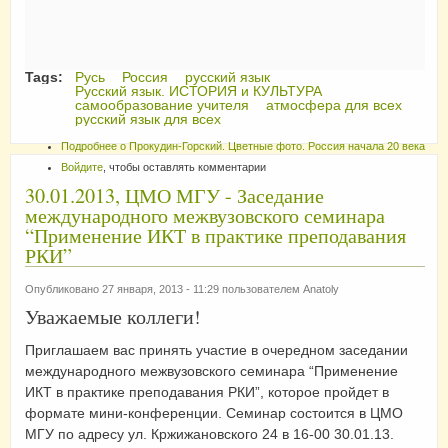
Tags:
Русь
Россия
русский язык
Русский язык. ИСТОРИЯ и КУЛЬТУРА
самообразование учителя
атмосфера для всех
русский язык для всех
Подробнее
о Прокудин-Горский. Цветные фото. Россия начала 20 века
Войдите
, чтобы оставлять комментарии
30.01.2013, ЦМО МГУ - Заседание
международного межвузовского семинара
“Применение ИКТ в практике преподавания
РКИ”
Опубликовано 27 января, 2013 - 11:29 пользователем
Anatoly
Уважаемые коллеги!
Приглашаем вас принять участие в очередном заседании
международного межвузовского семинара “Применение
ИКТ в практике преподавания РКИ”, которое пройдет в
формате мини-конференции. Семинар состоится в ЦМО
МГУ по адресу ул. Кржижановского 24 в 16-00 30.01.13.