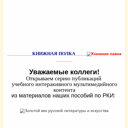
КНИЖНАЯ ПОЛКА
___________
_____
_______
Уважаемые коллеги!
Открываем серию публикаций
учебного интеракивного мультимедийного
контента
из материалов наших пособий по РКИ: