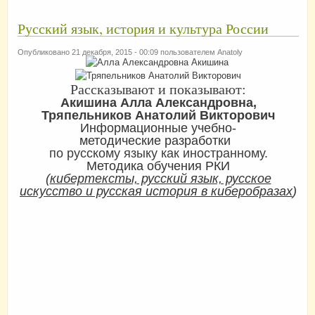
Русский язык, история и культура России
Опубликовано 21 декабря, 2015 - 00:09 пользователем
Anatoly
Рассказывают и показывают:
Акишина Алла Александровна,
Тряпельников Анатолий Викторович
Информационные учебно-
методические разработки
по русскому языку как иностранному.
Методика обучения РКИ
(
кибертексты, русский язык, русское
искусство и русская история в киберобразах
)