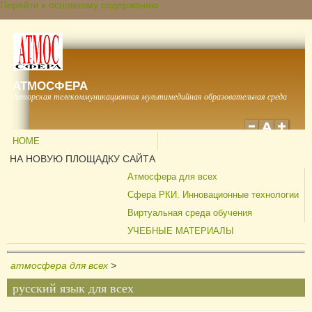
Перейти к основному содержанию
АТМОСФЕРА
Авторская телекоммуникационная мультимедийная образовательная среда
HOME
НА НОВУЮ ПЛОЩАДКУ САЙТА
Атмосфера для всех
Сфера РКИ. Инновационные технологии
Виртуальная среда обучения
УЧЕБНЫЕ МАТЕРИАЛЫ
атмосфера для всех
>
русский язык для всех