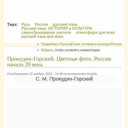
Tags:
Русь
Россия
русский язык
Русский язык. ИСТОРИЯ и КУЛЬТУРА
самообразование учителя
атмосфера для всех
русский язык для всех
Подробнее
о Русский язык, история и культура России
Войдите
, чтобы оставлять комментарии
Прокудин-Горский. Цветные фото. Россия
начала 20 века
Опубликовано 22 ноября, 2015 - 14:49 пользователем
Anatoly
С. М. Прокудин-Горский