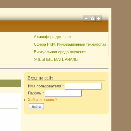
Атмосфера для всех
Сфера РКИ. Инновационные технологии
Виртуальная среда обучения
УЧЕБНЫЕ МАТЕРИАЛЫ
Вход на сайт
Имя пользователя
*
Пароль
*
Забыли пароль?