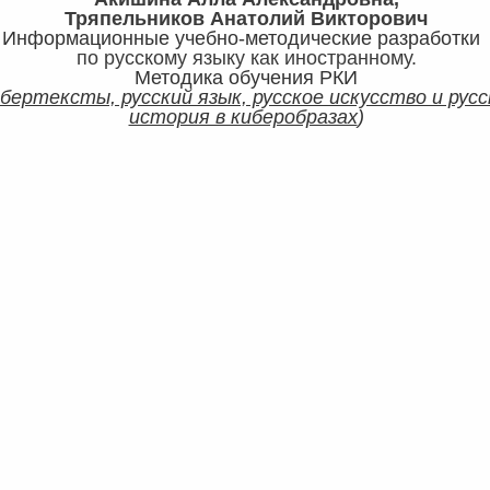
Тряпельников Анатолий Викторович
Информационные учебно-методические разработк
по русскому языку как иностранному.
Методика обучения РКИ
бертексты, русский язык, русское искусство и русс
история в киберобразах
)