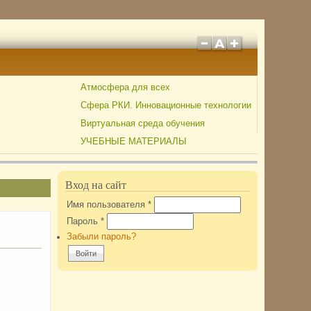
Атмосфера для всех
Сфера РКИ. Инновационные технологии
Виртуальная среда обучения
УЧЕБНЫЕ МАТЕРИАЛЫ
Вход на сайт
Имя пользователя
*
Пароль
*
Забыли пароль?