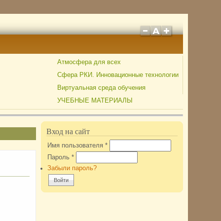
Атмосфера для всех
Сфера РКИ. Инновационные технологии
Виртуальная среда обучения
УЧЕБНЫЕ МАТЕРИАЛЫ
Вход на сайт
Имя пользователя
*
Пароль
*
Забыли пароль?