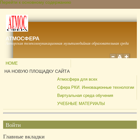
Перейти к основному содержанию
АТМОСФЕРА
Авторская телекоммуникационная мультимедийная образовательная среда
HOME
НА НОВУЮ ПЛОЩАДКУ САЙТА
Атмосфера для всех
Сфера РКИ. Инновационные технологии
Виртуальная среда обучения
УЧЕБНЫЕ МАТЕРИАЛЫ
Войти
Главные вкладки