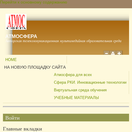
Перейти к основному содержанию
АТМОСФЕРА
Авторская телекоммуникационная мультимедийная образовательная среда
HOME
НА НОВУЮ ПЛОЩАДКУ САЙТА
Атмосфера для всех
Сфера РКИ. Инновационные технологии
Виртуальная среда обучения
УЧЕБНЫЕ МАТЕРИАЛЫ
Войти
Главные вкладки