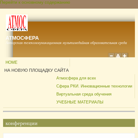
Перейти к основному содержанию
АТМОСФЕРА
Авторская телекоммуникационная мультимедийная образовательная среда
HOME
НА НОВУЮ ПЛОЩАДКУ САЙТА
Атмосфера для всех
Сфера РКИ. Инновационные технологии
Виртуальная среда обучения
УЧЕБНЫЕ МАТЕРИАЛЫ
конференции