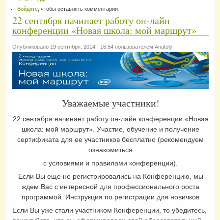
Войдите
, чтобы оставлять комментарии
22 сентября начинает работу он-лайн
конференции «Новая школа: мой маршрут»
Опубликовано 19 сентября, 2014 - 16:54 пользователем
Anatoly
Уважаемые участники!
22 сентября начинает работу он-лайн конференции «Новая
школа: мой маршрут». Участие, обучение и получение
сертификата для ее участников бесплатно (рекомендуем
ознакомиться
с условиями и правилами конференции).
Если Вы еще не регистрировались на Конференцию, мы
ждем Вас с интересной для профессионального роста
программой. Инструкция по регистрации для новичков
Если Вы уже стали участником Конференции, то убедитесь,