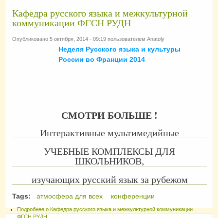
Кафедра русского языка и межкультурной
коммуникации ФГСН РУДН
Опубликовано 5 октября, 2014 - 09:19 пользователем
Anatoly
Неделя Русского языка и культуры
России во Франции 2014
СМОТРИ БОЛЬШЕ !
Интерактивные мультимедийные
УЧЕБНЫЕ КОМПЛЕКСЫ ДЛЯ
ШКОЛЬНИКОВ,
изучающих русский язык за рубежом
Tags:
атмосфера для всех
конференции
Подробнее
о Кафедра русского языка и межкультурной коммуникации
ФГСН РУДН