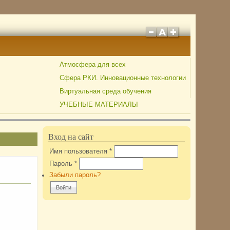
Атмосфера для всех
Сфера РКИ. Инновационные технологии
Виртуальная среда обучения
УЧЕБНЫЕ МАТЕРИАЛЫ
Вход на сайт
Имя пользователя
*
Пароль
*
Забыли пароль?