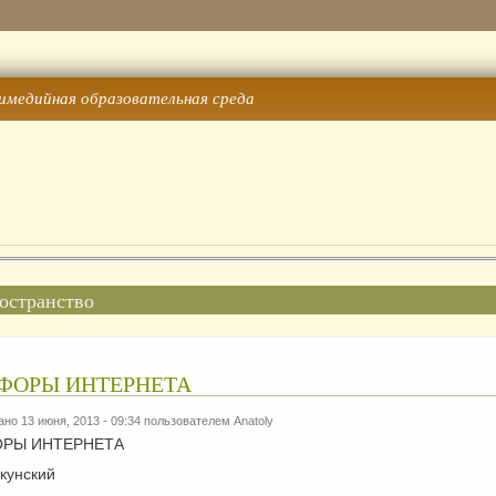
имедийная образовательная среда
остранство
ФОРЫ ИНТЕРНЕТА
но 13 июня, 2013 - 09:34 пользователем
Anatoly
РЫ ИНТЕРНЕТА
кунский