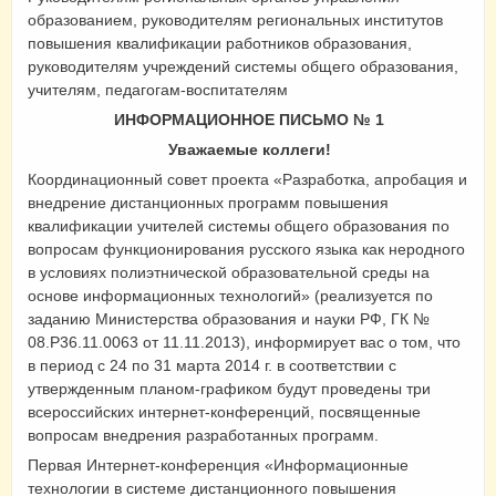
образованием, руководителям региональных институтов
повышения квалификации работников образования,
руководителям учреждений системы общего образования,
учителям, педагогам-воспитателям
ИНФОРМАЦИОННОЕ ПИСЬМО № 1
Уважаемые коллеги!
Координационный совет проекта «Разработка, апробация и
внедрение дистанционных программ повышения
квалификации учителей системы общего образования по
вопросам функционирования русского языка как неродного
в условиях полиэтнической образовательной среды на
основе информационных технологий» (реализуется по
заданию Министерства образования и науки РФ, ГК №
08.Р36.11.0063 от 11.11.2013), информирует вас о том, что
в период с 24 по 31 марта 2014 г. в соответствии с
утвержденным планом-графиком будут проведены три
всероссийских интернет-конференций, посвященные
вопросам внедрения разработанных программ.
Первая Интернет-конференция «Информационные
технологии в системе дистанционного повышения