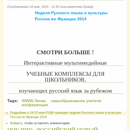
Опубликовано 18 мая, 2014 - 11:35 пользователем
Anatoly
Неделя Русского языка и культуры
России во Франции 2014
СМОТРИ БОЛЬШЕ !
Интерактивные мультимедийные
УЧЕБНЫЕ КОМПЛЕКСЫ ДЛЯ
ШКОЛЬНИКОВ,
изучающих русский язык за рубежом
Tags:
WWW-Линки
самообразование учителя
конференции
Подробнее
о 19-23 мая РУДН проводит неделю Русского языка и культуры
России во Франции 2014
Войдите
, чтобы оставлять комментарии
НОУ ВПО «РОССИЙСКИЙ НОВЫЙ