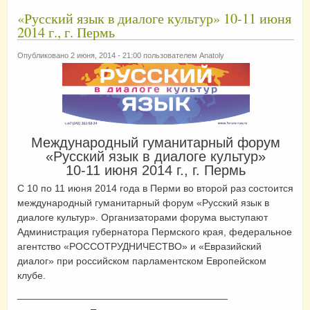
«Русский язык в диалоге культур» 10-11 июня
2014 г., г. Пермь
Опубликовано 2 июня, 2014 - 21:00 пользователем
Anatoly
Международный гуманитарный форум
«Русский язык в диалоге культур»
10-11 июня 2014 г., г. Пермь
С 10 по 11 июня 2014 года в Перми во второй раз состоится
международный гуманитарный форум «Русский язык в
диалоге культур». Организаторами форума выступают
Администрация губернатора Пермского края, федеральное
агентство «РОССОТРУДНИЧЕСТВО» и «Евразийский
диалог» при российском парламентском Европейском
клубе.
______________________________________